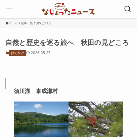
ホーム
記事一覧
おでかけ
自然と歴史を巡る旅へ 秋田の見どころ
2026-05-27
おでかけ
須川湖 東成瀬村