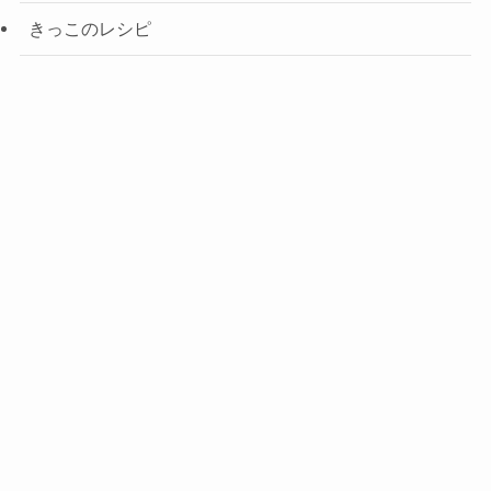
きっこのレシピ