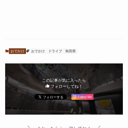
おでかけ
おでかけ
ドライブ
秋田県
この記事が気に入ったら
フォローしてね！
Follow Me