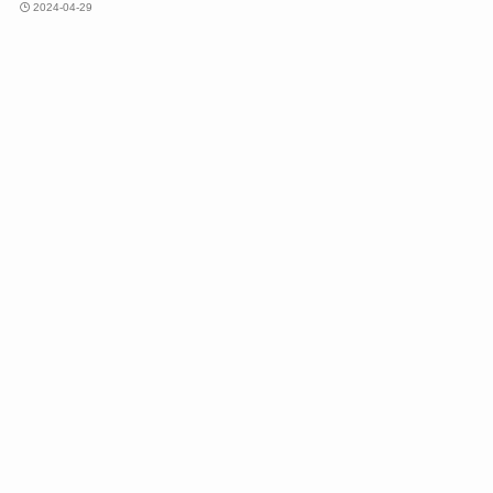
2024-04-29