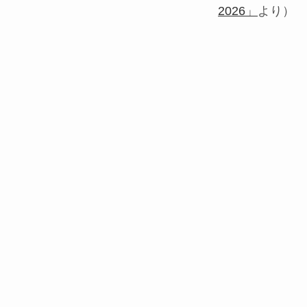
2026」
より）