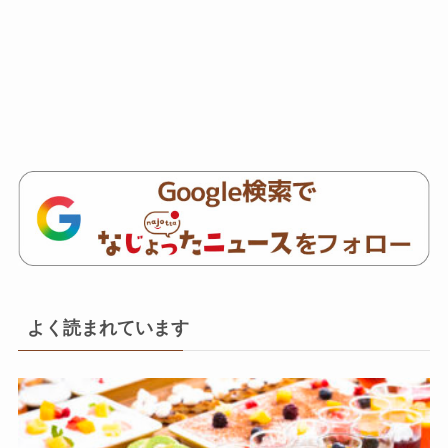
よく読まれています