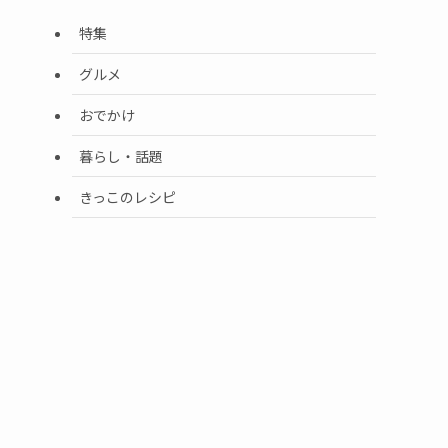
特集
グルメ
おでかけ
暮らし・話題
きっこのレシピ