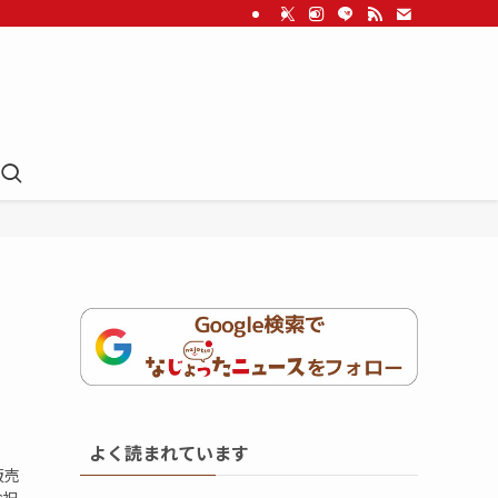
よく読まれています
販売