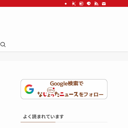
よく読まれています