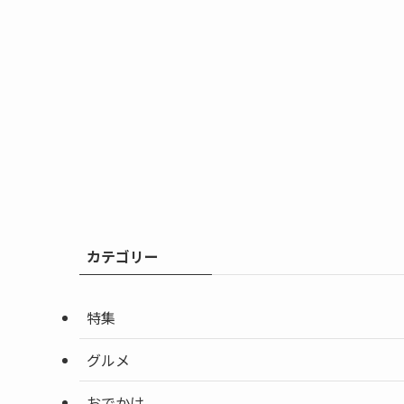
カテゴリー
特集
グルメ
おでかけ