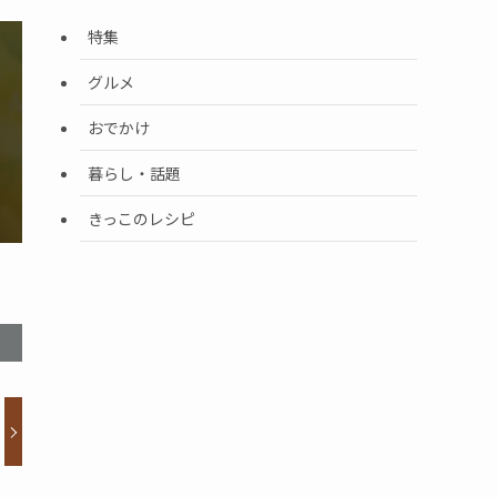
特集
グルメ
おでかけ
暮らし・話題
きっこのレシピ