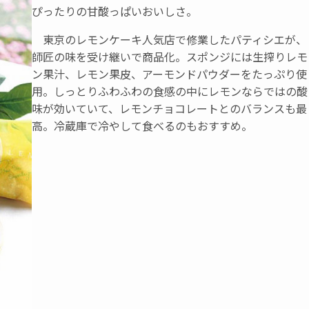
ぴったりの甘酸っぱいおいしさ。
東京のレモンケーキ人気店で修業したパティシエが、
師匠の味を受け継いで商品化。スポンジには生搾りレモ
ン果汁、レモン果皮、アーモンドパウダーをたっぷり使
用。しっとりふわふわの食感の中にレモンならではの酸
味が効いていて、レモンチョコレートとのバランスも最
高。冷蔵庫で冷やして食べるのもおすすめ。