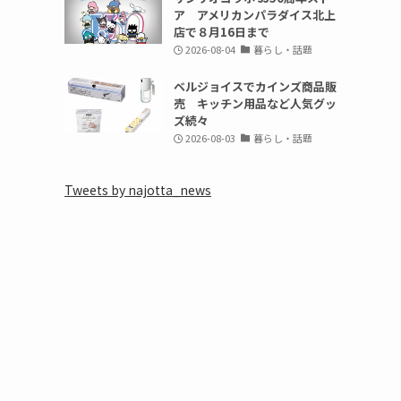
ア アメリカンパラダイス北上
店で８月16日まで
2026-08-04
暮らし・話題
ベルジョイスでカインズ商品販
売 キッチン用品など人気グッ
ズ続々
2026-08-03
暮らし・話題
Tweets by najotta_news