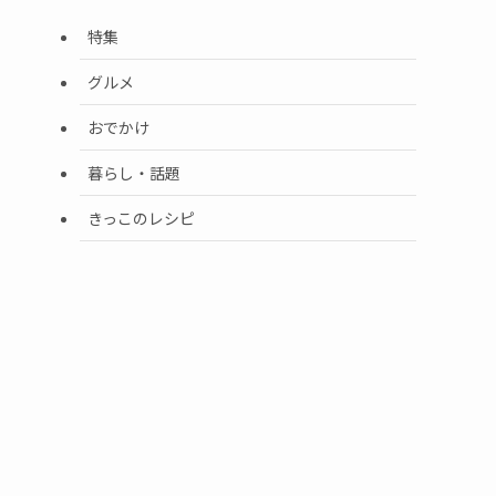
特集
グルメ
おでかけ
暮らし・話題
きっこのレシピ