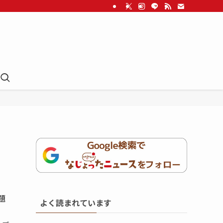
題
よく読まれています