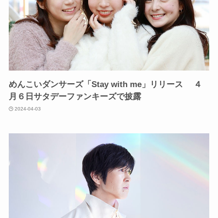
めんこいダンサーズ「Stay with me」リリース ４
月６日サタデーファンキーズで披露
2024-04-03