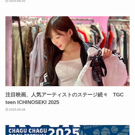
2025-08-20
注目映画、人気アーティストのステージ続々 TGC
teen ICHINOSEKI 2025
2025-05-28