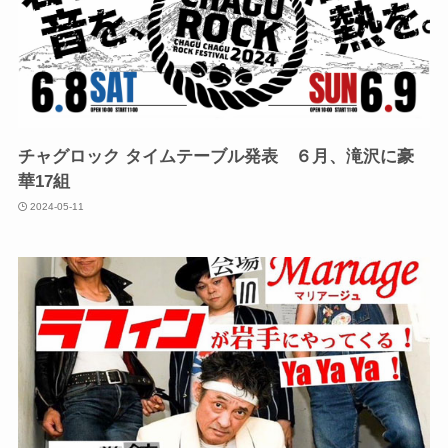
チャグロック タイムテーブル発表 ６月、滝沢に豪
華17組
2024-05-11