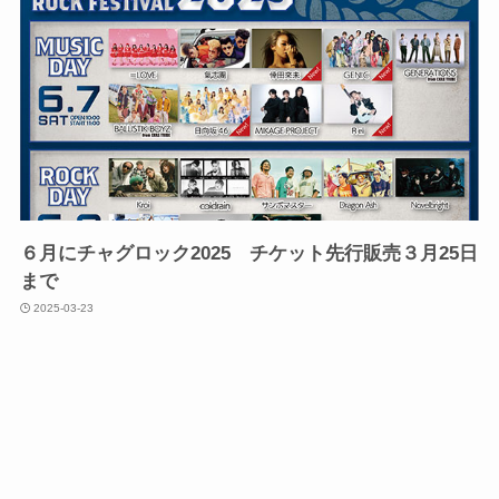
６月にチャグロック2025 チケット先行販売３月25日
まで
2025-03-23