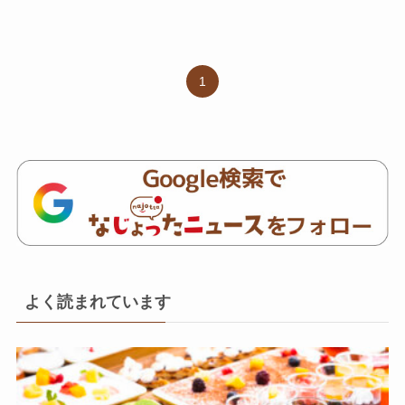
1
よく読まれています