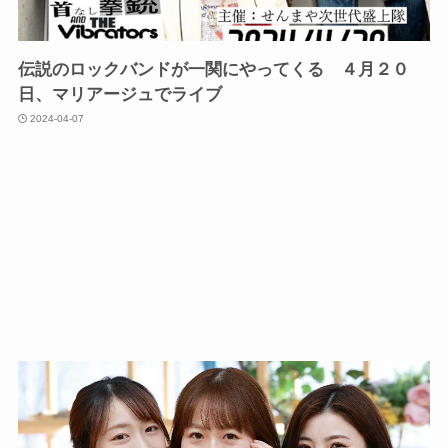
伝説のロックバンドが一関にやってくる ４月２０
日、マリアージュでライブ
2024-04-07