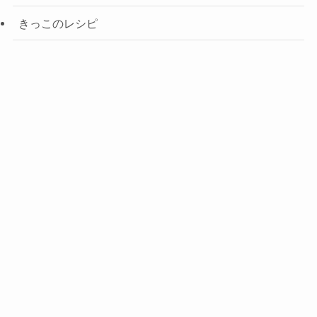
きっこのレシピ