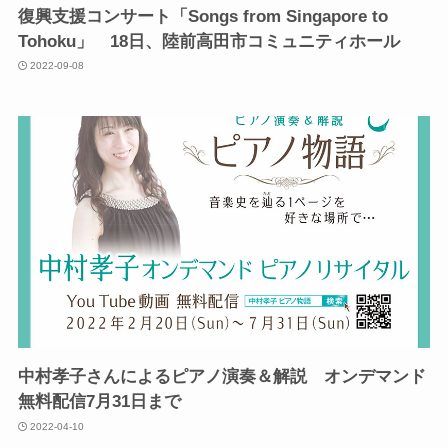
復興支援コンサート「Songs from Singapore to
Tohoku」 18日、陸前高田市コミュニティホール
2022-09-08
中村孝子さんによるピアノ演奏＆解説 オンデマンド
無料配信7月31日まで
2022-04-10