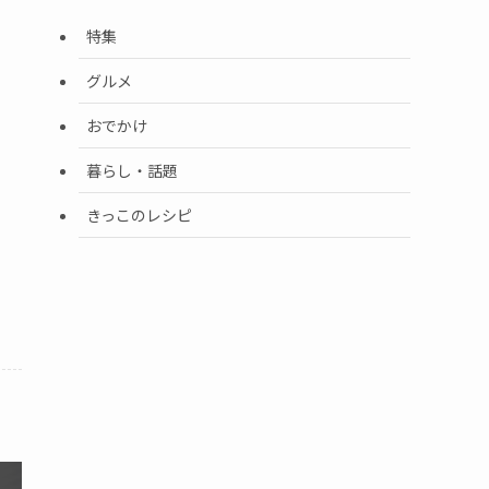
特集
グルメ
おでかけ
暮らし・話題
きっこのレシピ