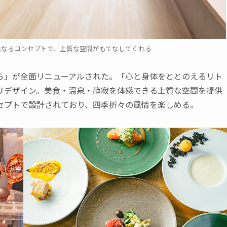
異なるコンセプトで、上質な空間がもてなしてくれる
」が全面リニューアルされた。「心と身体をととのえるリト
リデザイン。美食・温泉・静寂を体感できる上質な空間を提供
セプトで設計されており、四季折々の風情を楽しめる。