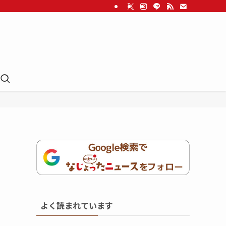
よく読まれています