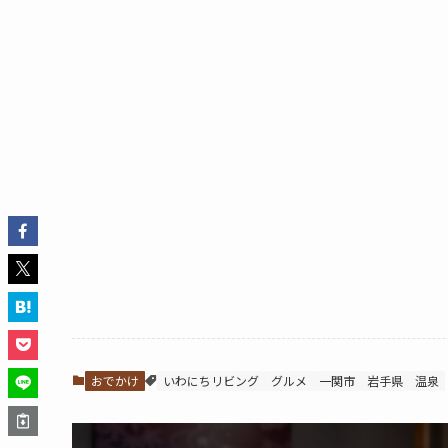
おでかけ
いわにちリビング
グルメ
一関市
岩手県
温泉