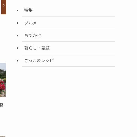
特集
グルメ
おでかけ
暮らし・話題
きっこのレシピ
発