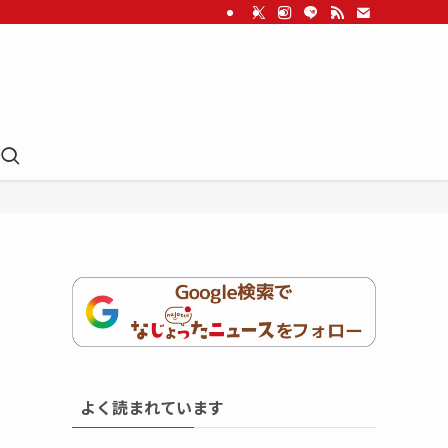
よく読まれています