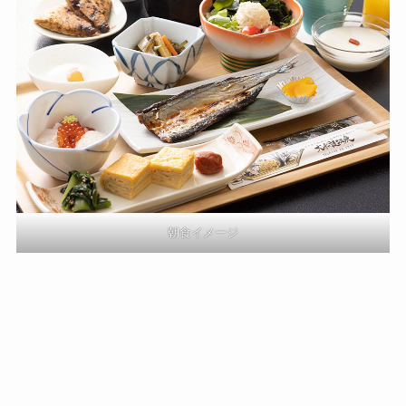
朝食イメージ