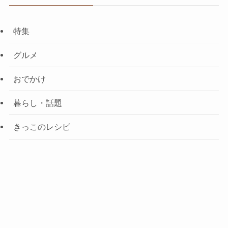
特集
グルメ
おでかけ
暮らし・話題
きっこのレシピ