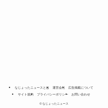
なじょったニュースとは
運営会社
広告掲載について
サイト規約
プライバシーポリシー
お問い合わせ
©
なじょったニュース