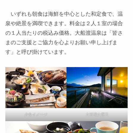
いずれも朝食は海鮮を中心とした和定食で、温
泉や絶景を満喫できます。料金は２人１室の場合
の１人当たりの税込み価格。大船渡温泉は「皆さ
まのご支援とご協力を心よりお願い申し上げま
す」と呼び掛けています。
大浴場女露天
夕食イメージ