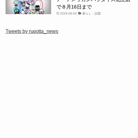
で８月16日まで
2026-08-04
暮らし・話題
Tweets by najotta_news