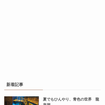
新着記事
夏でもひんやり、青色の世界 龍
泉洞