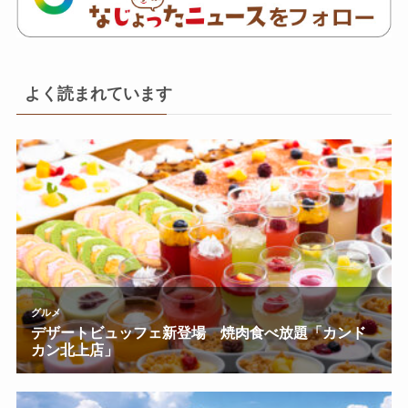
よく読まれています