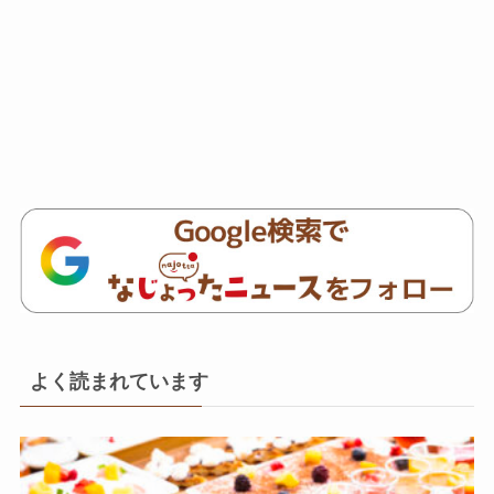
よく読まれています