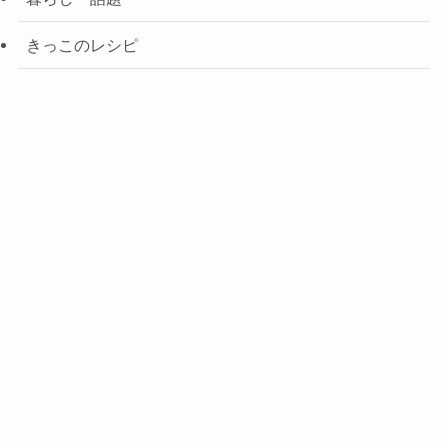
きっこのレシピ