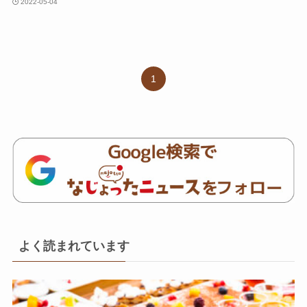
2022-05-04
1
よく読まれています