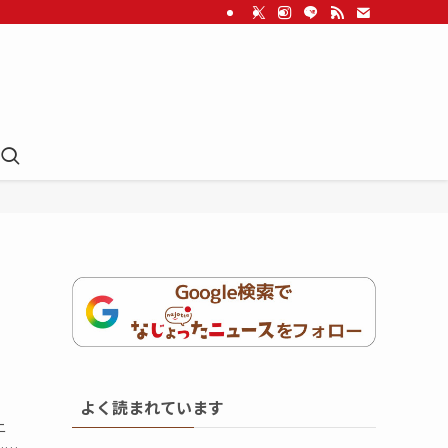
よく読まれています
ニ