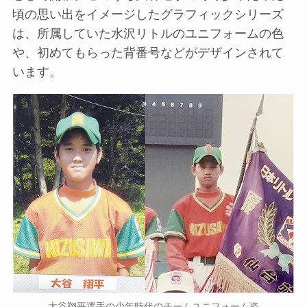
頃の思い出をイメージしたグラフィックシリーズ
は、所属していた水沢リトルのユニフォームの色
や、初めてもらった背番号などがデザインされて
います。
大谷翔平選手の少年時代のチームユニフォーム姿