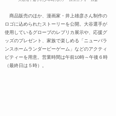
商品販売のほか、漫画家・井上雄彦さん制作の
ロゴに込められたストーリーを公開。大谷選手が
使用しているグローブのレプリカ展示や、応援グ
ッズのプレゼント、家族で楽しめる「ニューバラ
ンスホームランダービーゲーム」などのアクティ
ビティーを用意。営業時間は午前10時～午後６時
（最終日は５時）。