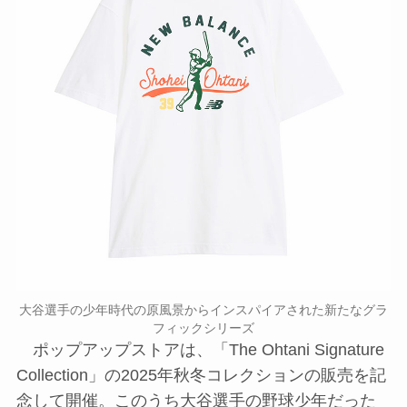
大谷選手の少年時代の原風景からインスパイアされた新たなグラ
フィックシリーズ
ポップアップストアは、「The Ohtani Signature
Collection」の2025年秋冬コレクションの販売を記
念して開催。このうち大谷選手の野球少年だった