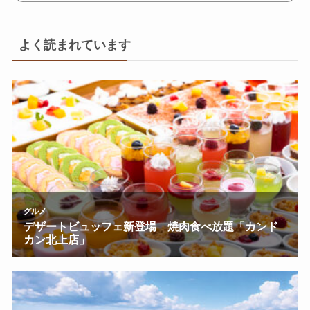
よく読まれています