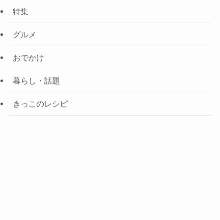
特集
グルメ
おでかけ
暮らし・話題
きっこのレシピ