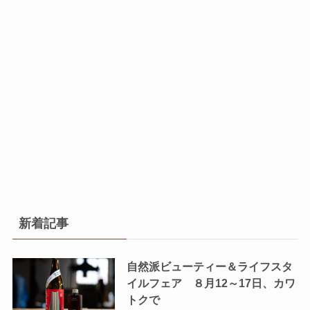
新着記事
自然派ビューティー＆ライフスタ
イルフェア ８月12～17日、カワ
トクで