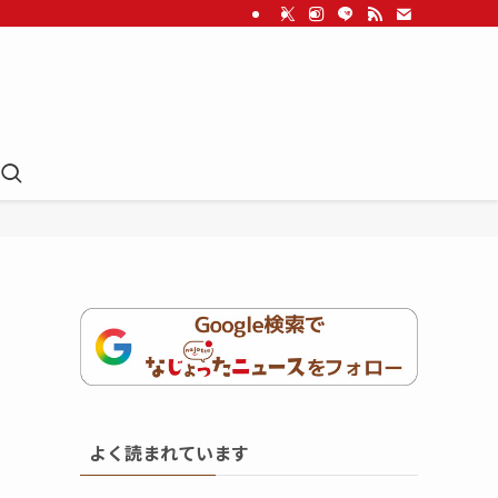
よく読まれています