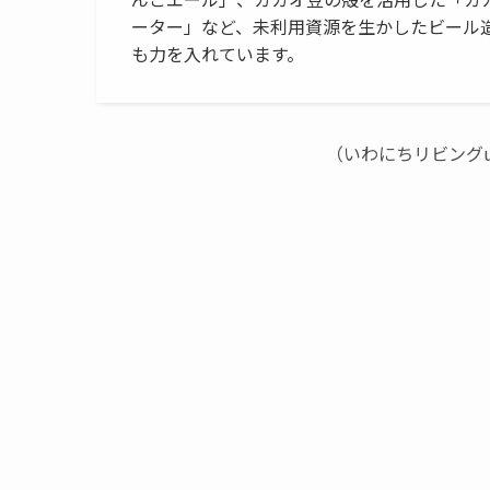
ーター」など、未利用資源を生かしたビール
も力を入れています。
（いわにちリビングu