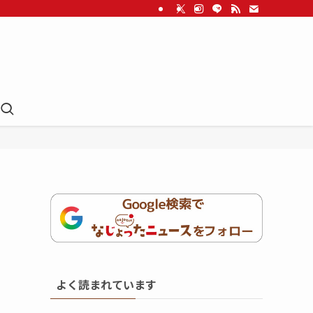
よく読まれています