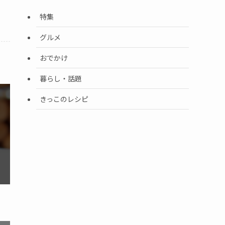
特集
グルメ
おでかけ
暮らし・話題
きっこのレシピ