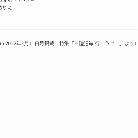
造りに
n 2022年3月11日号掲載 特集「三陸沿岸 行こうぜ！」より