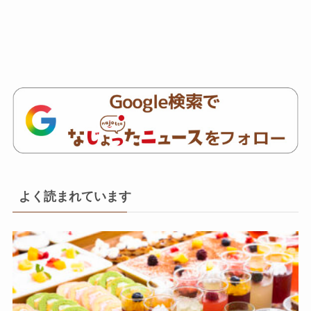
よく読まれています