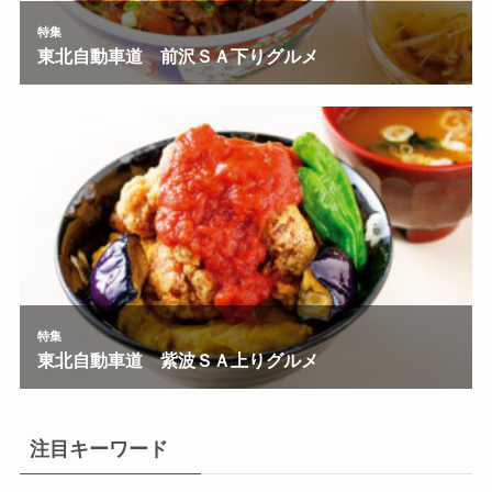
注目キーワード