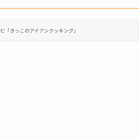
ビ「きっこのアイアンクッキング」