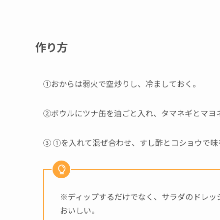
作り方
①おからは弱火で空炒りし、冷ましておく。
②ボウルにツナ缶を油ごと入れ、タマネギとマヨ
③ ①を入れて混ぜ合わせ、すし酢とコショウで味
※ディップするだけでなく、サラダのドレッ
おいしい。