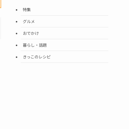
特集
グルメ
おでかけ
暮らし・話題
きっこのレシピ