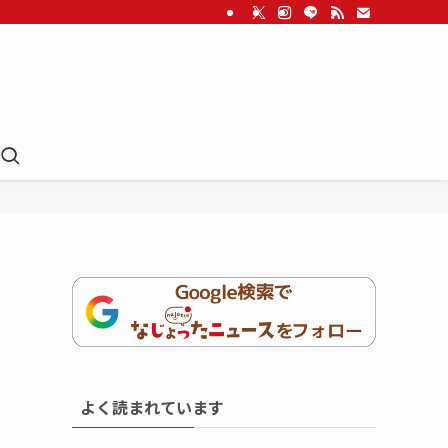
よく読まれています