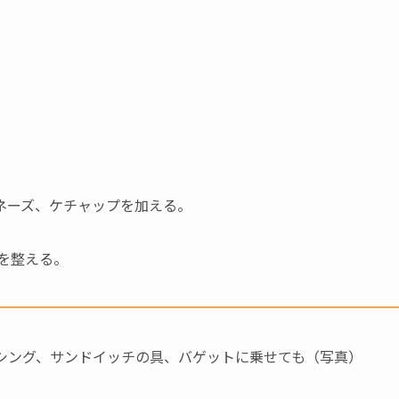
ネーズ、ケチャップを加える。
を整える。
シング、サンドイッチの具、バゲットに乗せても（写真）