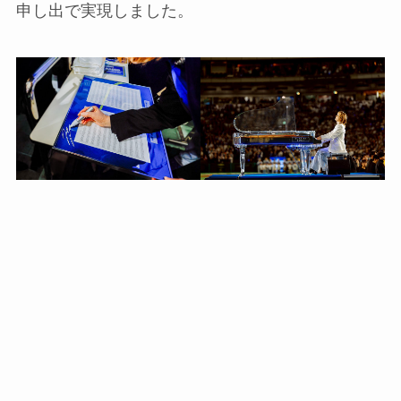
申し出で実現しました。