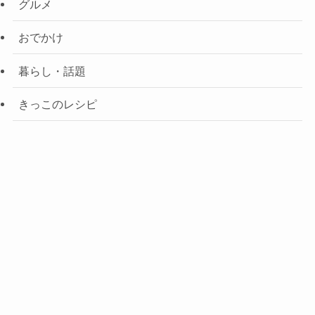
グルメ
おでかけ
暮らし・話題
きっこのレシピ