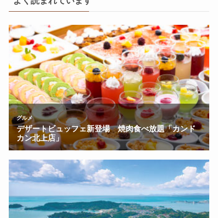
よく読まれています