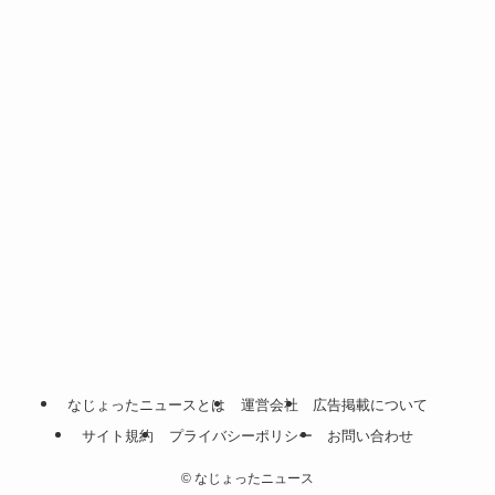
なじょったニュースとは
運営会社
広告掲載について
サイト規約
プライバシーポリシー
お問い合わせ
©
なじょったニュース