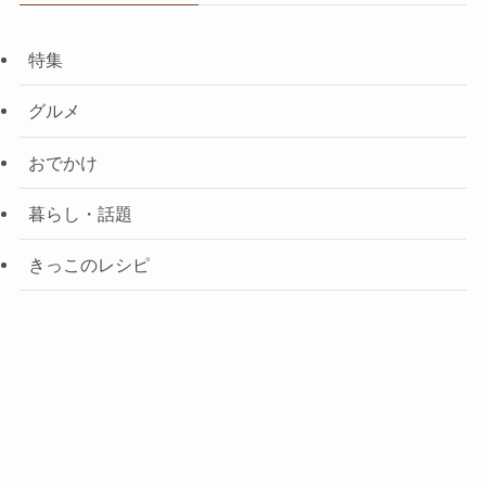
特集
グルメ
おでかけ
暮らし・話題
きっこのレシピ