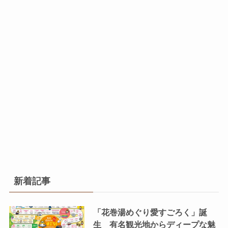
新着記事
「花巻湯めぐり愛すごろく」誕
生 有名観光地からディープな魅