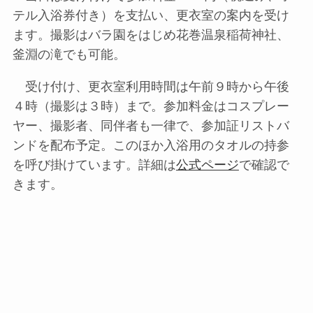
テル入浴券付き）を支払い、更衣室の案内を受け
ます。撮影はバラ園をはじめ花巻温泉稲荷神社、
釜淵の滝でも可能。
受け付け、更衣室利用時間は午前９時から午後
４時（撮影は３時）まで。参加料金はコスプレー
ヤー、撮影者、同伴者も一律で、参加証リストバ
ンドを配布予定。このほか入浴用のタオルの持参
を呼び掛けています。詳細は
公式ページ
で確認で
きます。