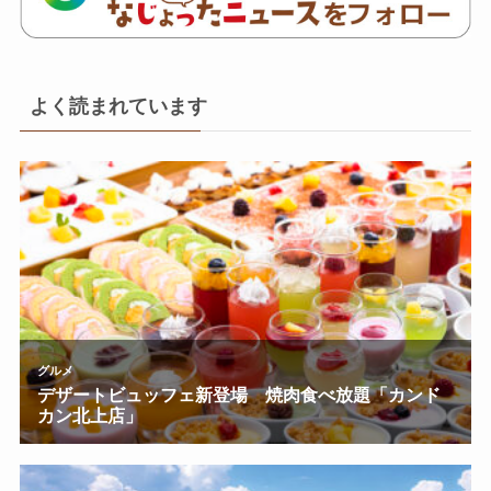
よく読まれています