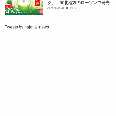
ク」、東北地方のローソンで発売
2026-08-02
グルメ
Tweets by najotta_news