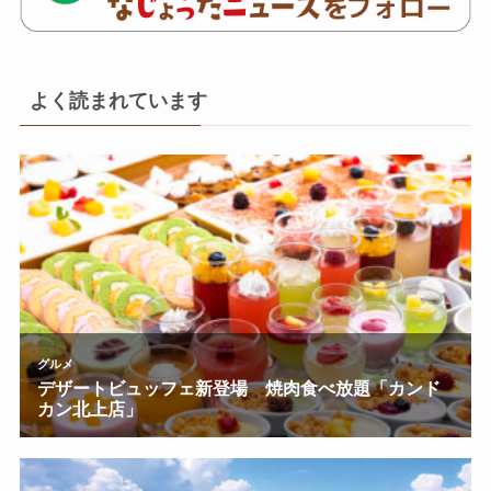
よく読まれています