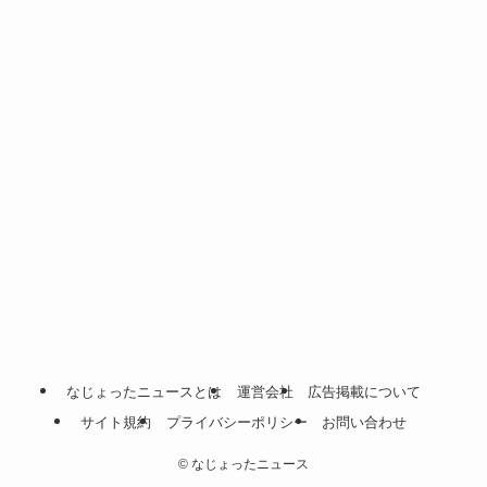
なじょったニュースとは
運営会社
広告掲載について
サイト規約
プライバシーポリシー
お問い合わせ
©
なじょったニュース