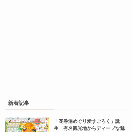
新着記事
「花巻湯めぐり愛すごろく」誕
生 有名観光地からディープな魅