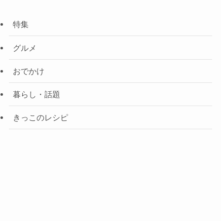
特集
グルメ
おでかけ
暮らし・話題
きっこのレシピ