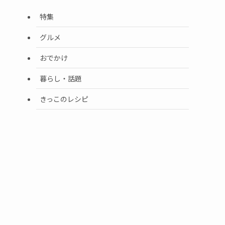
特集
グルメ
おでかけ
暮らし・話題
きっこのレシピ