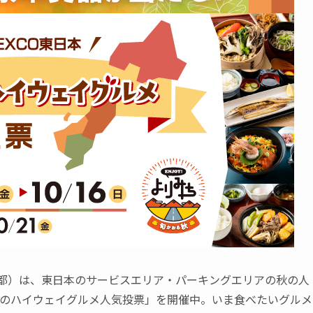
京都）は、東日本のサービスエリア・パーキングエリアの秋の人
 秋のハイウェイグルメ人気投票」を開催中。いま食べたいグルメ