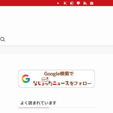
よく読まれています