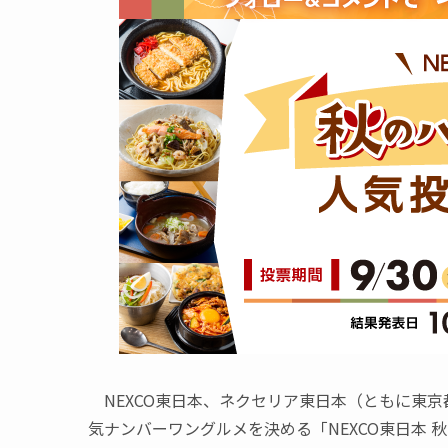
NEXCO東日本、ネクセリア東日本（ともに東
気ナンバーワングルメを決める「NEXCO東日本