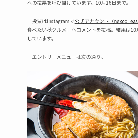
への投票を呼び掛けています。10月16日まで。
投票はInstagramで
公式アカウント（nexco_east
食べたい秋グルメ」へコメントを投稿。結果は10
しています。
エントリーメニューは次の通り。