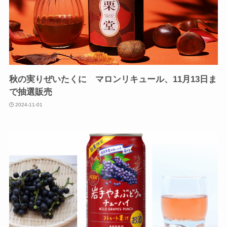
秋の実りぜいたくに マロンリキュール、11月13日ま
で抽選販売
2024-11-01