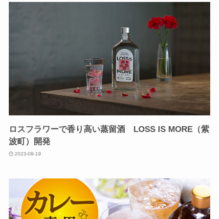
ロスフラワーで香り高い蒸留酒 LOSS IS MORE（紫
波町）開発
2023-08-19