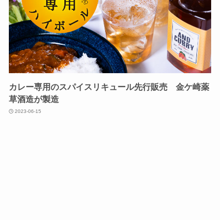
カレー専用のスパイスリキュール先行販売 金ケ崎薬
草酒造が製造
2023-06-15