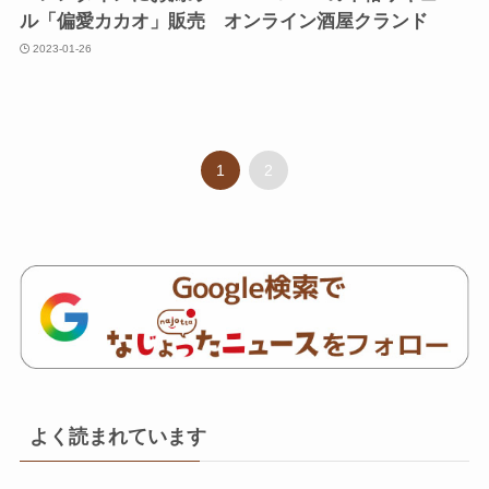
ル「偏愛カカオ」販売 オンライン酒屋クランド
2023-01-26
1
2
よく読まれています