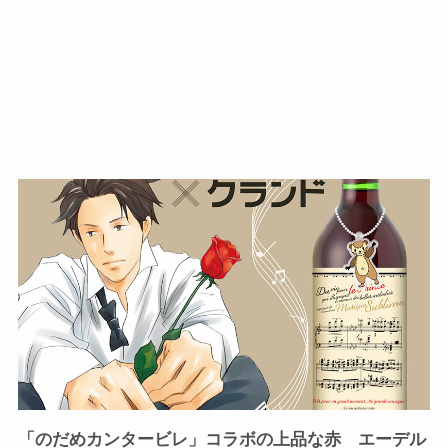
「のだめカンタービレ」コラボの上品な赤 エーデル