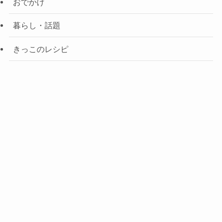
おでかけ
暮らし・話題
きっこのレシピ