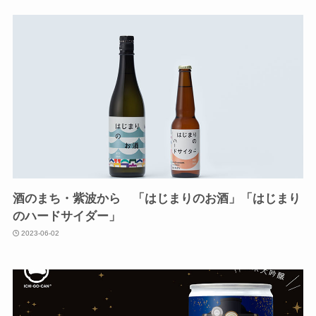
酒のまち・紫波から 「はじまりのお酒」「はじまり
のハードサイダー」
2023-06-02