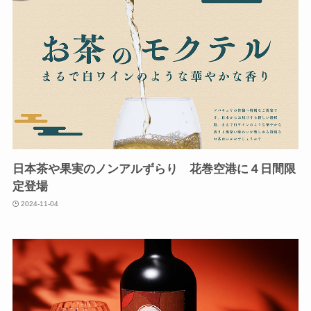
日本茶や果実のノンアルずらり 花巻空港に４日間限
定登場
2024-11-04