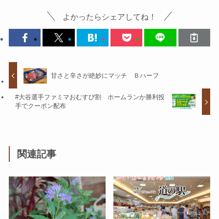
よかったらシェアしてね！
甘さと辛さが絶妙にマッチ Ｂハーフ
#大谷選手ファミマおむすび割 ホームランか勝利投
手でクーポン配布
関連記事