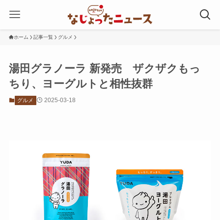
ホーム
記事一覧
グルメ
湯田グラノーラ 新発売 ザクザクもっ
ちり、ヨーグルトと相性抜群
2025-03-18
グルメ