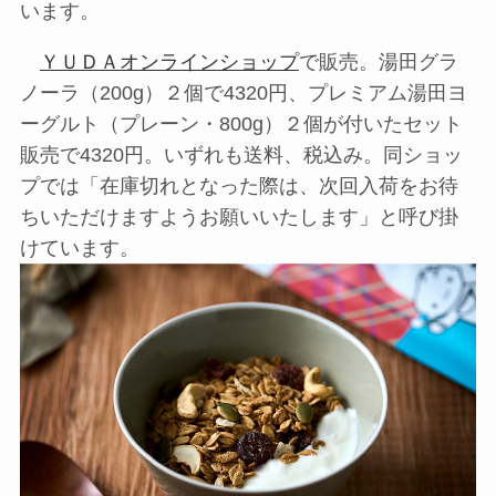
います。
ＹＵＤＡオンラインショップ
で販売。湯田グラ
ノーラ（200g）２個で4320円、プレミアム湯田ヨ
ーグルト（プレーン・800g）２個が付いたセット
販売で4320円。いずれも送料、税込み。同ショッ
プでは「在庫切れとなった際は、次回入荷をお待
ちいただけますようお願いいたします」と呼び掛
けています。