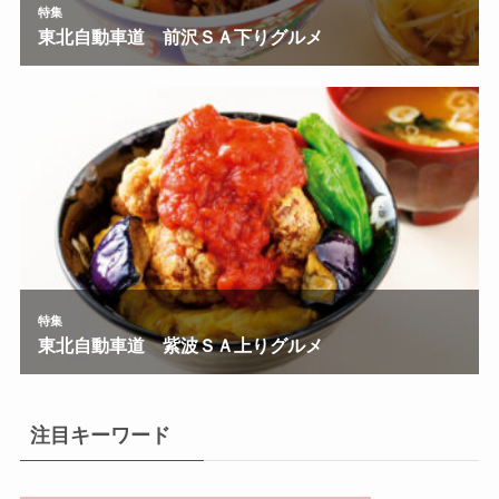
注目キーワード