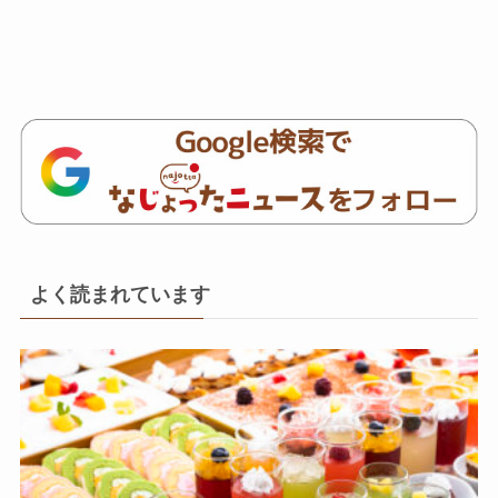
よく読まれています