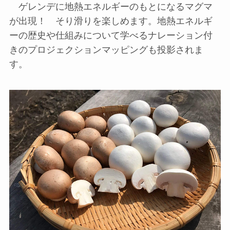
ゲレンデに地熱エネルギーのもとになるマグマ
が出現！ そり滑りを楽しめます。地熱エネルギ
ーの歴史や仕組みについて学べるナレーション付
きのプロジェクションマッピングも投影されま
す。