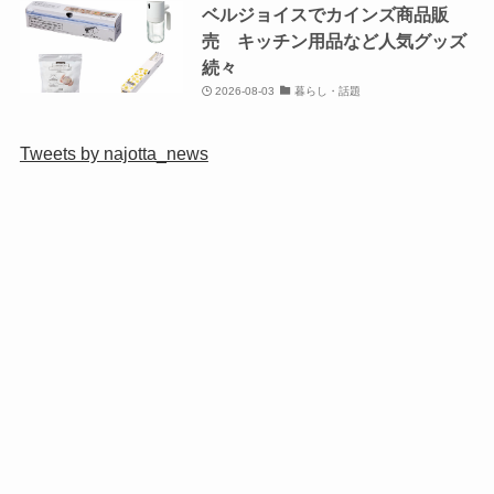
ベルジョイスでカインズ商品販
売 キッチン用品など人気グッズ
続々
2026-08-03
暮らし・話題
Tweets by najotta_news