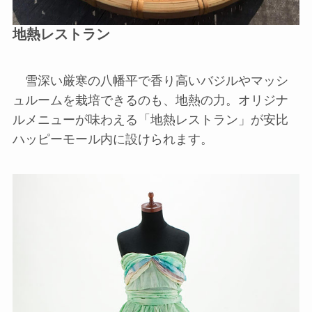
地熱レストラン
雪深い厳寒の八幡平で香り高いバジルやマッシ
ュルームを栽培できるのも、地熱の力。オリジナ
ルメニューが味わえる「地熱レストラン」が安比
ハッピーモール内に設けられます。