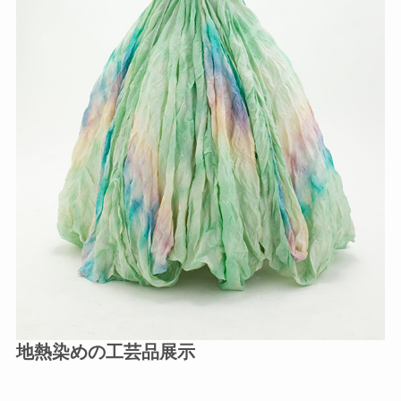
地熱染めの工芸品展示