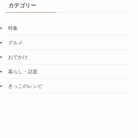
カテゴリー
特集
グルメ
おでかけ
暮らし・話題
きっこのレシピ