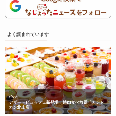
よく読まれています