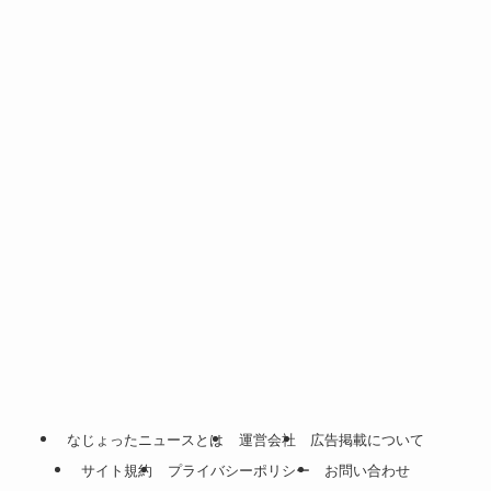
なじょったニュースとは
運営会社
広告掲載について
サイト規約
プライバシーポリシー
お問い合わせ