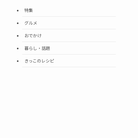
特集
グルメ
おでかけ
暮らし・話題
きっこのレシピ