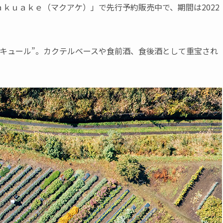
ｋｕａｋｅ（マクアケ）」で先行予約販売中で、期間は2022
キュール”。カクテルベースや食前酒、食後酒として重宝され