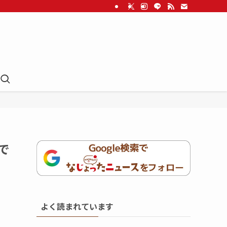
で
よく読まれています