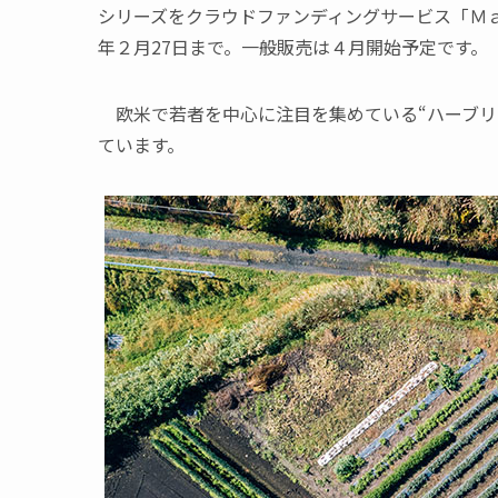
シリーズをクラウドファンディングサービス「Ｍａ
年２月27日まで。一般販売は４月開始予定です。
欧米で若者を中心に注目を集めている“ハーブリ
ています。