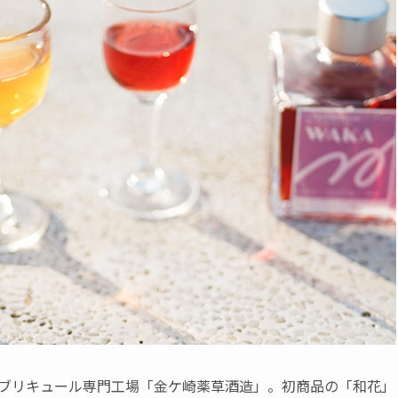
ーブリキュール専門工場「金ケ崎薬草酒造」。初商品の「和花」