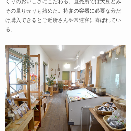
くりのおいしさにこだわる。直売所では大豆とみ
その量り売りも始めた。持参の容器に必要な分だ
け購入できるとご近所さんや常連客に喜ばれてい
る。