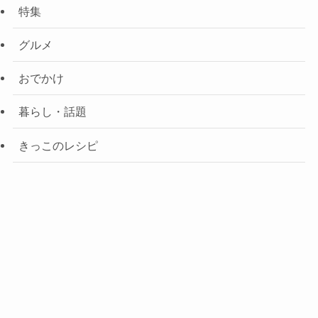
特集
グルメ
おでかけ
暮らし・話題
きっこのレシピ