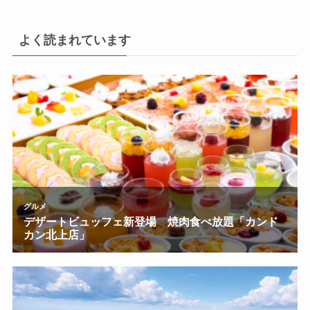
よく読まれています