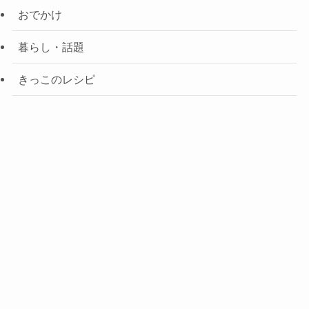
おでかけ
暮らし・話題
きっこのレシピ