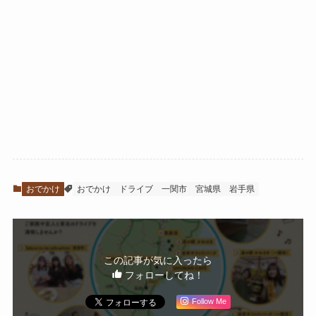
おでかけ
おでかけ
ドライブ
一関市
宮城県
岩手県
この記事が気に入ったら
フォローしてね！
Follow Me