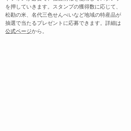
を押していきます。スタンプの獲得数に応じて、
松勘の米、名代三色せんべいなど地域の特産品が
抽選で当たるプレゼントに応募できます。詳細は
公式ページ
から。