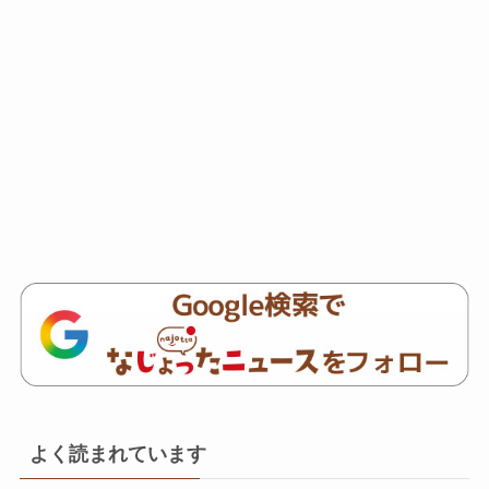
よく読まれています