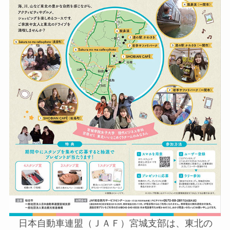
日本自動車連盟（ＪＡＦ）宮城支部は、東北の