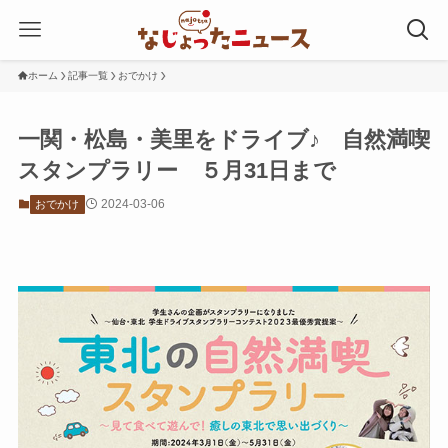
ホーム
記事一覧
おでかけ
一関・松島・美里をドライブ♪ 自然満喫
スタンプラリー ５月31日まで
2024-03-06
おでかけ