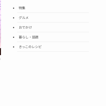
特集
グルメ
おでかけ
暮らし・話題
きっこのレシピ
が
）