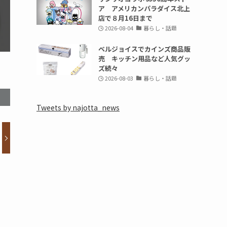
ア アメリカンパラダイス北上
店で８月16日まで
2026-08-04
暮らし・話題
ベルジョイスでカインズ商品販
売 キッチン用品など人気グッ
ズ続々
2026-08-03
暮らし・話題
Tweets by najotta_news