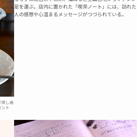
足を運ぶ。店内に置かれた「喫茶ノート」には、訪れた
人の感想や心温まるメッセージがつづられている。
で蒸し焼
セント