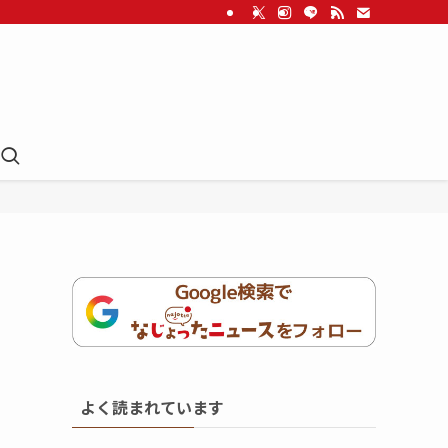
よく読まれています