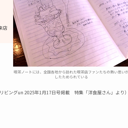
来店
喫茶ノートには、全国各地から訪れた喫茶店ファンたちの熱い思い
したためられている
リビングun 2025年1月17日号掲載 特集「洋食屋さん」より