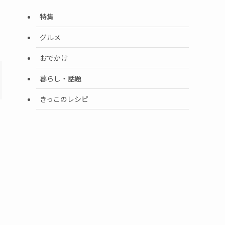
特集
グルメ
おでかけ
暮らし・話題
きっこのレシピ