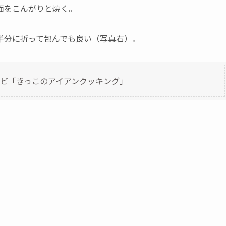
面をこんがりと焼く。
半分に折って包んでも良い（写真右）。
ビ「きっこのアイアンクッキング」