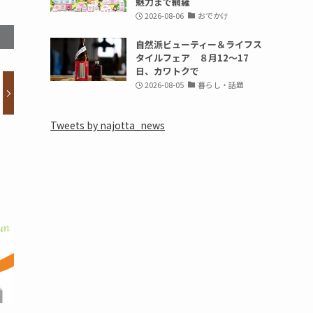
魅力まで網羅
2026-08-06
おでかけ
自然派ビューティー＆ライフス
タイルフェア ８月12～17
日、カワトクで
2026-08-05
暮らし・話題
Tweets by najotta_news