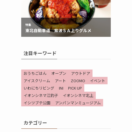
注目キーワード
おうちごはん
オープン
アウトドア
アイスクリーム
アート
ZOOMO
イベント
いわにちリビング
INI
PICK UP
イオンシネマ江釣子
イオンシネマ北上
イシツブテ公園
アンパンマンミュージアム
カテゴリー