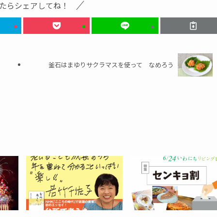
たらシェアしてね！
釜石はまゆりサクラマスを使って なめろう