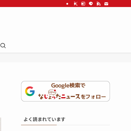
よく読まれています